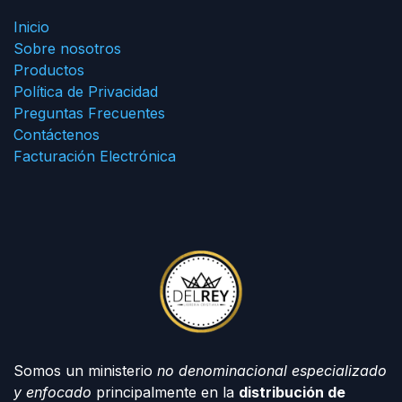
Inicio
Sobre nosotros
Productos
Política de Privacidad
Preguntas Frecuentes
Contáctenos
Facturación Electrónica
Somos un ministerio
no denominacional especializado
y enfocado
principalmente en la
distribución de