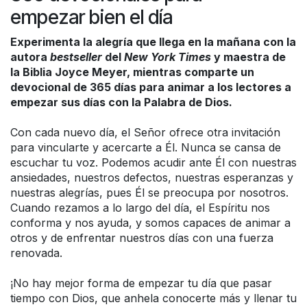
empezar bien el día
Experimenta la alegría que llega en la mañana con la
autora
bestseller
del
New York Times
y maestra de
la Biblia Joyce Meyer, mientras comparte un
devocional de 365 días para animar a los lectores a
empezar sus días con la Palabra de Dios.
Con cada nuevo día, el Señor ofrece otra invitación
para vincularte y acercarte a Él. Nunca se cansa de
escuchar tu voz. Podemos acudir ante Él con nuestras
ansiedades, nuestros defectos, nuestras esperanzas y
nuestras alegrías, pues Él se preocupa por nosotros.
Cuando rezamos a lo largo del día, el Espíritu nos
conforma y nos ayuda, y somos capaces de animar a
otros y de enfrentar nuestros días con una fuerza
renovada.
¡No hay mejor forma de empezar tu día que pasar
tiempo con Dios, que anhela conocerte más y llenar tu