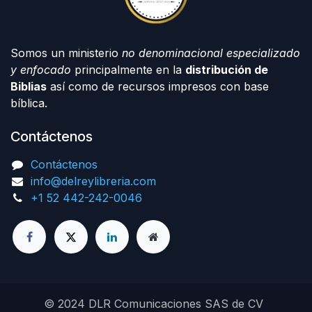
Somos un ministerio
no denominacional especializado
y enfocado
principalmente en la
distribución de
Biblias
así como de recursos impresos con base
bíblica.
Contáctenos
Contáctenos
info@delreylibreria.com
+1 52 442-242-0046
© 2024 DLR Comunicaciones SAS de CV