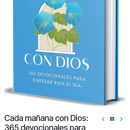
Cada mañana con Dios:
365 devocionales para