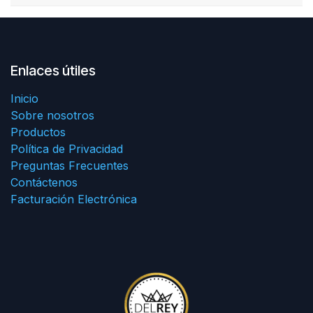
Enlaces útiles
Inicio
Sobre nosotros
Productos
Política de Privacidad
Preguntas Frecuentes
Contáctenos
Facturación Electrónica