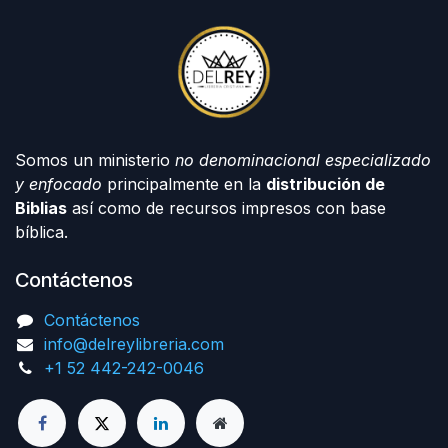
Somos un ministerio
no denominacional especializado
y enfocado
principalmente en la
distribución de
Biblias
así como de recursos impresos con base
bíblica.
Contáctenos
Contáctenos
info@delreylibreria.com
+1 52 442-242-0046