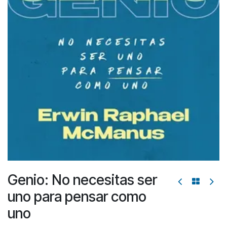
Genio: No necesitas ser
uno para pensar como
uno