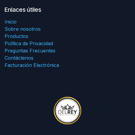
Enlaces útiles
Inicio
Sobre nosotros
Productos
Política de Privacidad
Preguntas Frecuentes
Contáctenos
Facturación Electrónica