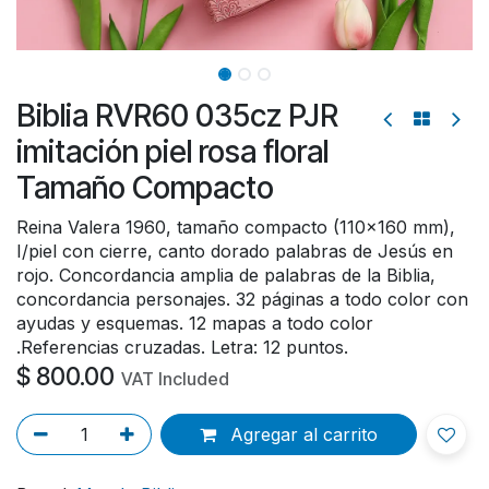
Biblia RVR60 035cz PJR
imitación piel rosa floral
Tamaño Compacto
Reina Valera 1960, tamaño compacto (110x160 mm),
I/piel con cierre, canto dorado palabras de Jesús en
rojo. Concordancia amplia de palabras de la Biblia,
concordancia personajes. 32 páginas a todo color con
ayudas y esquemas. 12 mapas a todo color
.Referencias cruzadas. Letra: 12 puntos.
$
800.00
VAT Included
Agregar al carrito