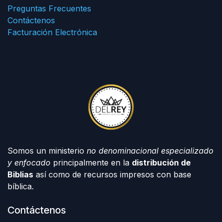
Preguntas Frecuentes
Contáctenos
Facturación Electrónica
Somos un ministerio
no denominacional especializado
y enfocado
principalmente en la
distribución de
Biblias
así como de recursos impresos con base
bíblica.
Contáctenos