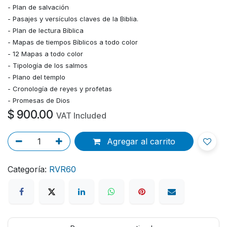
- Plan de salvación
- Pasajes y versículos claves de la Biblia.
- Plan de lectura Bíblica
- Mapas de tiempos Bíblicos a todo color
- 12 Mapas a todo color
- Tipología de los salmos
- Plano del templo
- Cronología de reyes y profetas
- Promesas de Dios
$
900.00
VAT Included
Agregar al carrito
Categoría:
RVR60