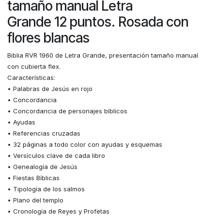
tamaño manual Letra
Grande 12 puntos. Rosada con
flores blancas
Biblia RVR 1960 de Letra Grande, presentación tamaño manual
con cubierta flex.
Características:
• Palabras de Jesús en rojo
• Concordancia
• Concordancia de personajes bíblicos
• Ayudas
• Referencias cruzadas
• 32 páginas a todo color con ayudas y esquemas
• Versículos clave de cada libro
• Genealogía de Jesús
• Fiestas Bíblicas
• Tipología de los salmos
• Plano del templo
• Cronología de Reyes y Profetas