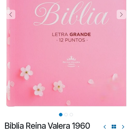
Biblia Reina Valera 1960