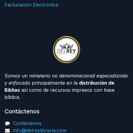
Facturación Electrónica
Somos un ministerio
no denominacional especializado
y enfocado
principalmente en la
distribución de
Biblias
así como de recursos impresos con base
bíblica.
Contáctenos
Contáctenos
info@delreylibreria.com