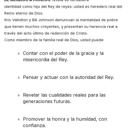
identidad como hijo del Rey de reyes: usted es heredero real del
Reino eterno de Dios.
Kris Vallotton y Bill Johnson denuncian la mentalidad de pobre
que tienen muchos creyentes, y presentan su herencia real a
través del acto último de redención de Cristo.
Como miembro de la familia real de Dios, usted puede:
Contar con el poder de la gracia y la
misericordia del Rey.
Pensar y actuar con la autoridad del Rey.
Revelar las cualidades reales para las
generaciones futuras.
Promover la honra y la humildad, con
confianza.