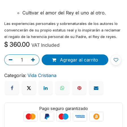
Cultivar el amor del Rey el uno al otro.
Las experiencias personales y sobrenaturales de los autores lo
convencerán de su propio estatus real y lo inspirarán a reclamar
el regalo de la herencia personal de su Padre, el Rey de reyes.
$
360.00
VAT Included
Agregar al carrito
Categoría:
Vida Cristiana
Pago seguro garantizado