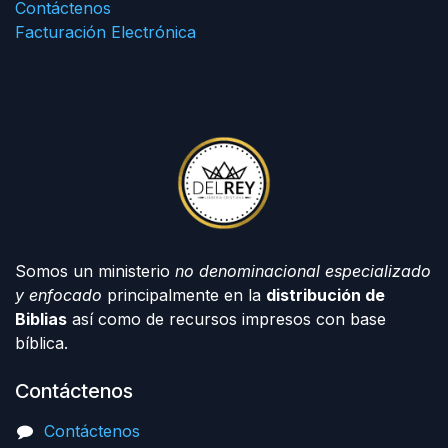
Contáctenos
Facturación Electrónica
Somos un ministerio
no denominacional especializado
y enfocado
principalmente en la
distribución de
Biblias
así como de recursos impresos con base
bíblica.
Contáctenos
Contáctenos