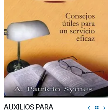
AUXILIOS PARA