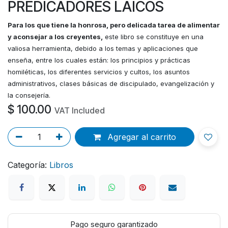
PREDICADORES LAICOS
Para los que tiene la honrosa, pero delicada tarea de alimentar
y aconsejar a los creyentes,
este libro se constituye en una
valiosa herramienta, debido a los temas y aplicaciones que
enseña, entre los cuales están: los principios y prácticas
homiléticas, los diferentes servicios y cultos, los asuntos
administrativos, clases básicas de discipulado, evangelización y
la consejería.
$
100.00
VAT Included
Agregar al carrito
Categoría:
Libros
Pago seguro garantizado