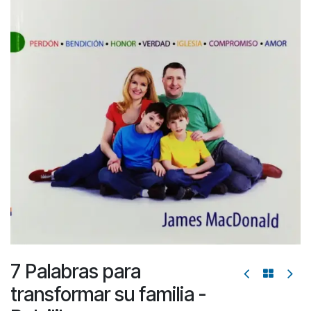
7 Palabras para
transformar su familia -