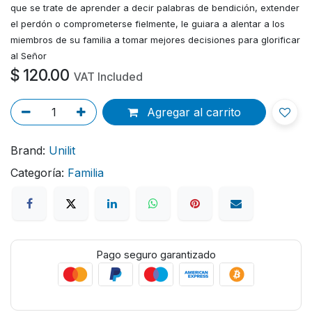
que se trate de aprender a decir palabras de bendición, extender
el perdón o comprometerse fielmente, le guiara a alentar a los
miembros de su familia a tomar mejores decisiones para glorificar
al Señor
$
120.00
VAT Included
Agregar al carrito
Brand:
Unilit
Categoría:
Familia
Pago seguro garantizado