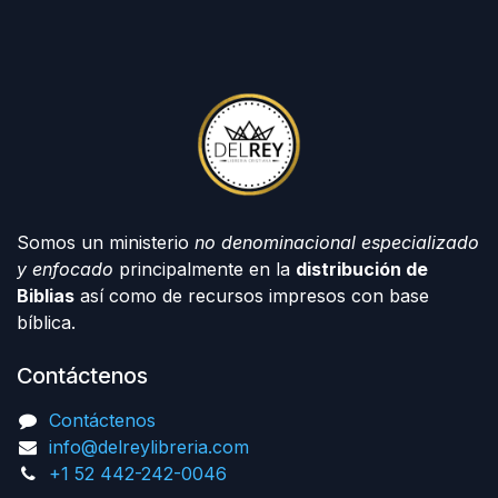
Somos un ministerio
no denominacional especializado
y enfocado
principalmente en la
distribución de
Biblias
así como de recursos impresos con base
bíblica.
Contáctenos
Contáctenos
info@delreylibreria.com
+1 52 442-242-0046