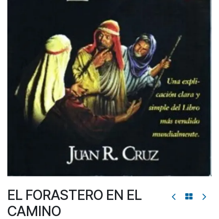
EL FORASTERO EN EL
CAMINO