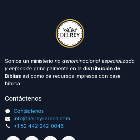
Somos un ministerio
no denominacional especializado
y enfocado
principalmente en la
distribución de
Biblias
así como de recursos impresos con base
bíblica.
Contáctenos
Contáctenos
info@delreylibreria.com
+1 52 442-242-0046