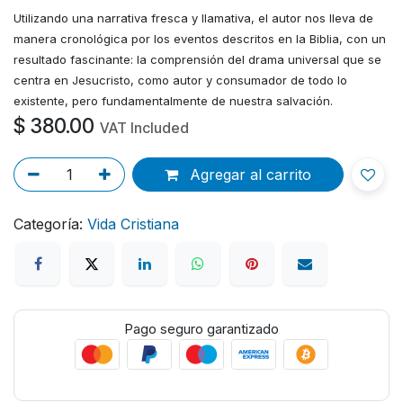
Utilizando una narrativa fresca y llamativa, el autor nos lleva de
manera cronológica por los eventos descritos en la Biblia, con un
resultado fascinante: la comprensión del drama universal que se
centra en Jesucristo, como autor y consumador de todo lo
existente, pero fundamentalmente de nuestra salvación.
$
380.00
VAT Included
Agregar al carrito
Categoría:
Vida Cristiana
Pago seguro garantizado