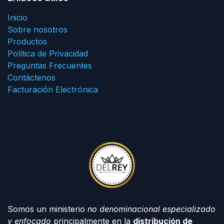
Inicio
Sobre nosotros
Productos
Política de Privacidad
Preguntas Frecuentes
Contáctenos
Facturación Electrónica
Somos un ministerio
no denominacional especializado
y enfocado
principalmente en la
distribución de