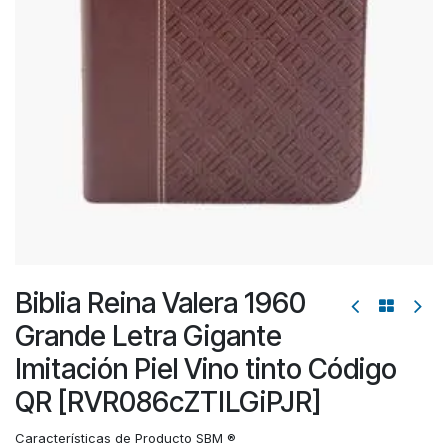
Biblia Reina Valera 1960
Grande Letra Gigante
Imitación Piel Vino tinto Código
QR [RVR086cZTILGiPJR]
Características de Producto SBM ®