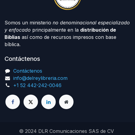
Somos un ministerio
no denominacional especializado
y enfocado
principalmente en la
distribución de
Biblias
así como de recursos impresos con base
bíblica.
Contáctenos
Contáctenos
info@delreylibreria.com
+1 52 442-242-0046
© 2024 DLR Comunicaciones SAS de CV