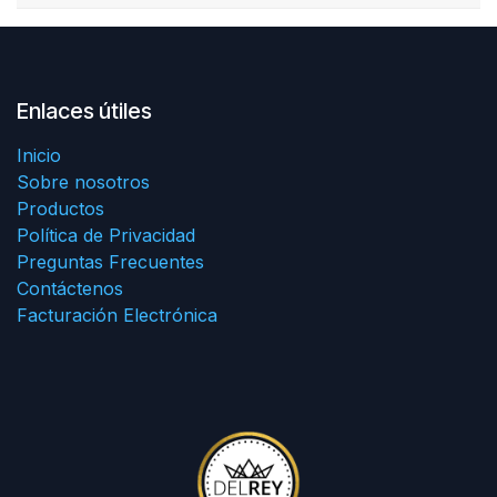
Enlaces útiles
Inicio
Sobre nosotros
Productos
Política de Privacidad
Preguntas Frecuentes
Contáctenos
Facturación Electrónica