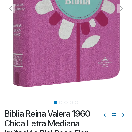
Biblia Reina Valera 1960
Chica Letra Mediana