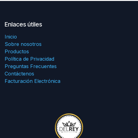
Enlaces útiles
Inicio
Sobre nosotros
Productos
Política de Privacidad
Preguntas Frecuentes
Contáctenos
Facturación Electrónica