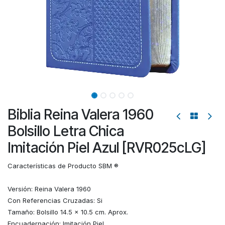
Biblia Reina Valera 1960
Bolsillo Letra Chica
Imitación Piel Azul [RVR025cLG]
Características de Producto SBM ®
Versión: Reina Valera 1960
Con Referencias Cruzadas: Si
Tamaño: Bolsillo 14.5 x 10.5 cm. Aprox.
Encuadernación: Imitación Piel