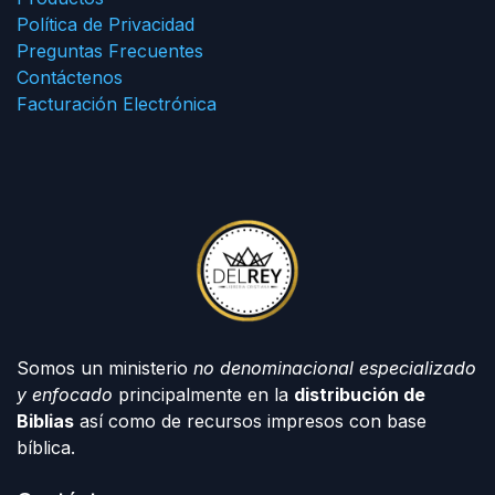
Política de Privacidad
Preguntas Frecuentes
Contáctenos
Facturación Electrónica
Somos un ministerio
no denominacional especializado
y enfocado
principalmente en la
distribución de
Biblias
así como de recursos impresos con base
bíblica.