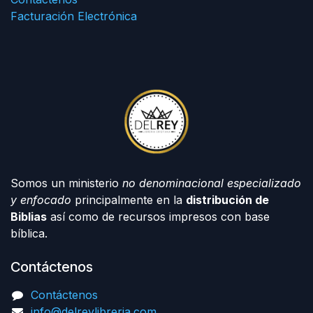
Facturación Electrónica
Somos un ministerio
no denominacional especializado
y enfocado
principalmente en la
distribución de
Biblias
así como de recursos impresos con base
bíblica.
Contáctenos
Contáctenos
info@delreylibreria.com