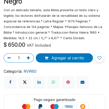
Negro
Con un delicado tamaño, esta Biblia presenta un texto claro y
legible; los lectores disfrutarán de la versatilidad de su sistema
especial de referencias.* Letra Regular * 1070 Paginas *
Concordancia de 124 paginas * Mapas *Pasajes famosos de La
Biblia * Introduccion general * Traduccion Reina Valera 1960 *
Medidas: 14,5 x 22 cm / 5,7" x 8,67" * Canto Dorado
$
650.00
VAT Included
Agregar al carrito
Categoría:
RVR60
Pago seguro garantizado