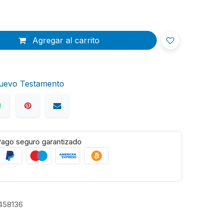
Agregar al carrito
Nuevo Testamento
ago seguro garantizado
458136