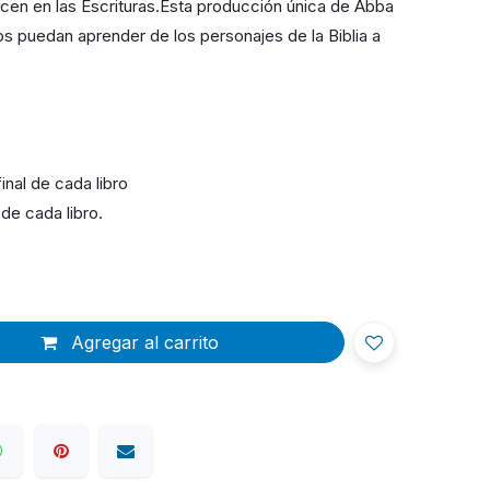
en en las Escrituras.Esta producción única de Abba
s puedan aprender de los personajes de la Biblia a
inal de cada libro
 de cada libro.
Agregar al carrito