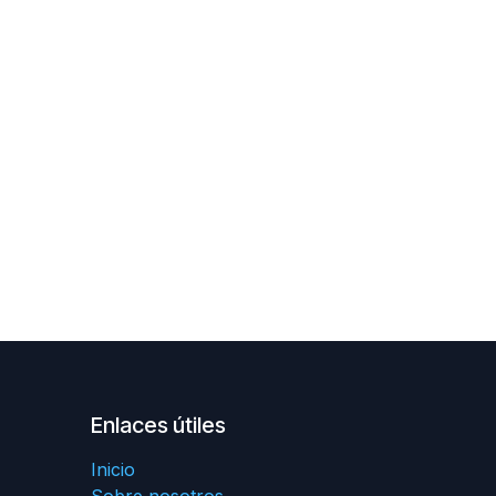
Enlaces útiles
Inicio