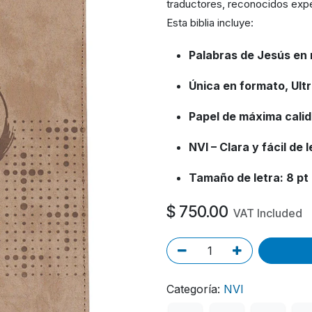
traductores, reconocidos expe
Esta biblia incluye:
Palabras de Jesús en 
Única en formato, Ultr
Papel de máxima cali
NVI – Clara y fácil de 
Tamaño de letra: 8 pt
$
750.00
VAT Included
Categoría:
NVI