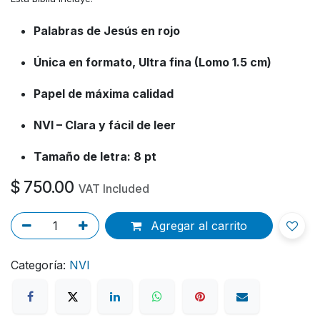
Palabras de Jesús en rojo
Única en formato, Ultra fina (Lomo 1.5 cm)
Papel de máxima calidad
NVI – Clara y fácil de leer
Tamaño de letra: 8 pt
$
750.00
VAT Included
Agregar al carrito
Categoría:
NVI