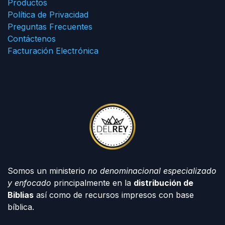
Productos
Política de Privacidad
Preguntas Frecuentes
Contáctenos
Facturación Electrónica
Somos un ministerio
no denominacional especializado
y enfocado
principalmente en la
distribución de
Biblias
así como de recursos impresos con base
bíblica.