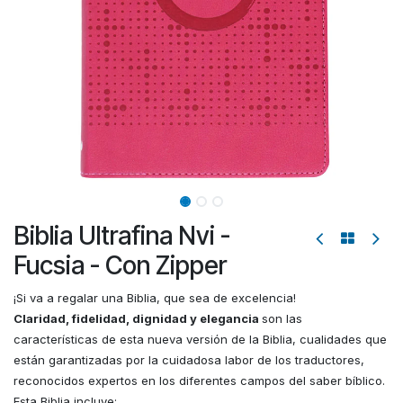
Biblia Ultrafina Nvi -
Fucsia - Con Zipper
¡Si va a regalar una Biblia, que sea de excelencia!
Claridad, fidelidad, dignidad y elegancia
son las
características de esta nueva versión de la Biblia, cualidades que
están garantizadas por la cuidadosa labor de los traductores,
reconocidos expertos en los diferentes campos del saber bíblico.
Esta Biblia incluye: