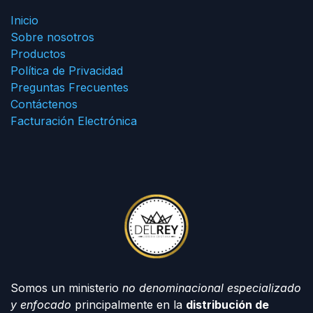
Inicio
Sobre nosotros
Productos
Política de Privacidad
Preguntas Frecuentes
Contáctenos
Facturación Electrónica
Somos un ministerio
no denominacional especializado
y enfocado
principalmente en la
distribución de