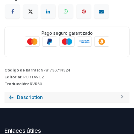
Pago seguro garantizado
Código de barras:
9781736714324
Editorial:
PORTAVOZ
Traducción:
RVR60
Description
Enlaces útiles