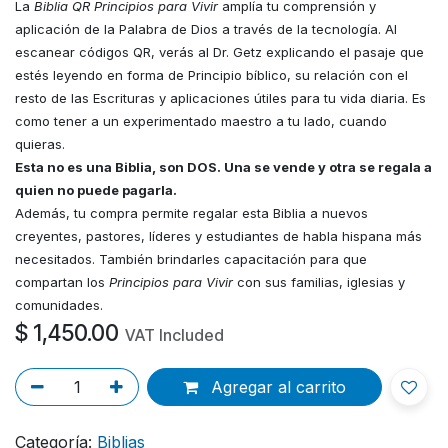
La
Biblia QR Principios para Vivir
amplía tu comprensión y
aplicación de la Palabra de Dios a través de la tecnología. Al
escanear códigos QR, verás al Dr. Getz explicando el pasaje que
estés leyendo en forma de Principio bíblico, su relación con el
resto de las Escrituras y aplicaciones útiles para tu vida diaria. Es
como tener a un experimentado maestro a tu lado, cuando
quieras.
Esta no es una Biblia, son DOS. Una se vende y otra se regala a
quien no puede pagarla.
Además, tu compra permite regalar esta Biblia a nuevos
creyentes, pastores, líderes y estudiantes de habla hispana más
necesitados. También brindarles capacitación para que
compartan los
Principios para Vivir
con sus familias, iglesias y
comunidades.
$
1,450.00
VAT Included
Agregar al carrito
Categoría:
Biblias