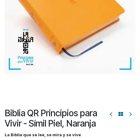
Biblia QR Principios para
Vivir - Símil Piel, Naranja
La Biblia que se lee, se mira y se vive