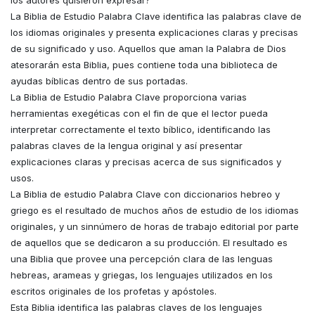
La Biblia de Estudio Palabra Clave identifica las palabras clave de
los idiomas originales y presenta explicaciones claras y precisas
de su significado y uso. Aquellos que aman la Palabra de Dios
atesorarán esta Biblia, pues contiene toda una biblioteca de
ayudas bíblicas dentro de sus portadas.
La Biblia de Estudio Palabra Clave proporciona varias
herramientas exegéticas con el fin de que el lector pueda
interpretar correctamente el texto bíblico, identificando las
palabras claves de la lengua original y así presentar
explicaciones claras y precisas acerca de sus significados y
usos.
La Biblia de estudio Palabra Clave con diccionarios hebreo y
griego es el resultado de muchos años de estudio de los idiomas
originales, y un sinnúmero de horas de trabajo editorial por parte
de aquellos que se dedicaron a su producción. El resultado es
una Biblia que provee una percepción clara de las lenguas
hebreas, arameas y griegas, los lenguajes utilizados en los
escritos originales de los profetas y apóstoles.
Esta Biblia identifica las palabras claves de los lenguajes