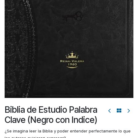
Biblia de Estudio Palabra
Clave (Negro con Indice)
¿Se imagina leer la Biblia y poder entender perfectamente lo que
los autores quisieron expresar?