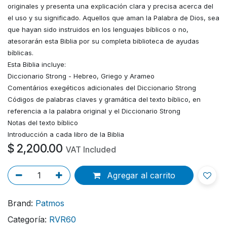
originales y presenta una explicación clara y precisa acerca del
el uso y su significado. Aquellos que aman la Palabra de Dios, sea
que hayan sido instruidos en los lenguajes bíblicos o no,
atesorarán esta Biblia por su completa biblioteca de ayudas
bíblicas.
Esta Biblia incluye:
Diccionario Strong - Hebreo, Griego y Arameo
Comentários exegéticos adicionales del Diccionario Strong
Códigos de palabras claves y gramática del texto bíblico, en
referencia a la palabra original y el Diccionario Strong
Notas del texto bíblico
Introducción a cada libro de la Biblia
$
2,200.00
VAT Included
Agregar al carrito
Brand:
Patmos
Categoría:
RVR60