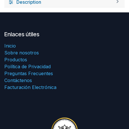
Description
Enlaces útiles
Inicio
Sobre nosotros
Productos
Política de Privacidad
Preguntas Frecuentes
Contáctenos
Facturación Electrónica