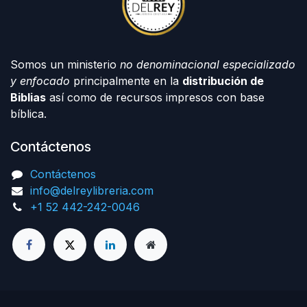
Somos un ministerio
no denominacional especializado
y enfocado
principalmente en la
distribución de
Biblias
así como de recursos impresos con base
bíblica.
Contáctenos
Contáctenos
info@delreylibreria.com
+1 52 442-242-0046