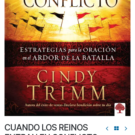
CUANDO LOS REINOS