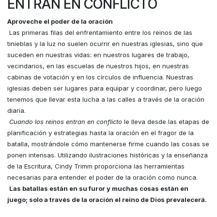
ENTRAN EN CONFLICTO
Aproveche el poder de la oración
Las primeras filas del enfrentamiento entre los reinos de las
tinieblas y la luz no suelen ocurrir en nuestras iglesias, sino que
suceden en nuestras vidas: en nuestros lugares de trabajo,
vecindarios, en las escuelas de nuestros hijos, en nuestras
cabinas de votación y en los círculos de influencia. Nuestras
iglesias deben ser lugares para equipar y coordinar, pero luego
tenemos que llevar esta lucha a las calles a través de la oración
diaria.
Cuando los reinos entran en conflicto
le lleva desde las etapas de
planificación y estrategias hasta la oración en el fragor de la
batalla, mostrándole cómo mantenerse firme cuando las cosas se
ponen intensas. Utilizando ilustraciones históricas y la enseñanza
de la Escritura, Cindy Trimm proporciona las herramientas
necesarias para entender el poder de la oración como nunca.
Las batallas están en su furor y muchas cosas están en
juego; solo a través de la oración el reino de Dios prevalecerá.