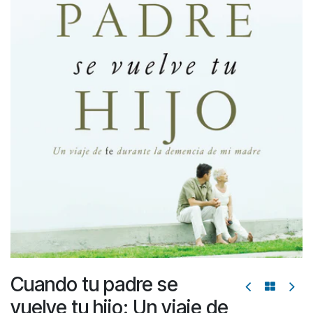
Cuando tu padre se
vuelve tu hijo: Un viaje de