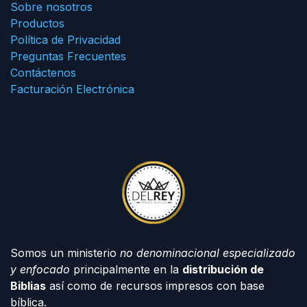
Sobre nosotros
Productos
Política de Privacidad
Preguntas Frecuentes
Contáctenos
Facturación Electrónica
Somos un ministerio
no denominacional especializado
y enfocado
principalmente en la
distribución de
Biblias
así como de recursos impresos con base
bíblica.