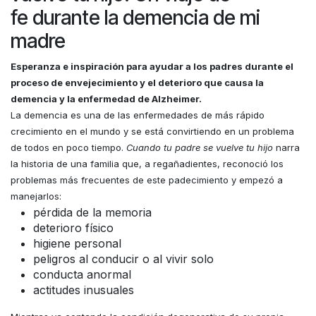
fe durante la demencia de mi
madre
Esperanza e inspiración para ayudar a los padres durante el
proceso de envejecimiento y el deterioro que causa la
demencia y la enfermedad de Alzheimer.
La demencia es una de las enfermedades de más rápido
crecimiento en el mundo y se está convirtiendo en un problema
de todos en poco tiempo.
Cuando tu padre se vuelve tu hijo
narra
la historia de una familia que, a regañadientes, reconoció los
problemas más frecuentes de este padecimiento y empezó a
manejarlos:
pérdida de la memoria
deterioro físico
higiene personal
peligros al conducir o al vivir solo
conducta anormal
actitudes inusuales