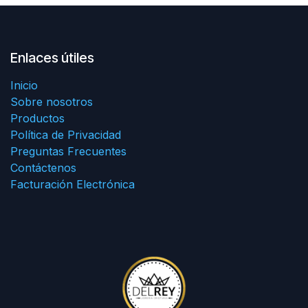
Enlaces útiles
Inicio
Sobre nosotros
Productos
Política de Privacidad
Preguntas Frecuentes
Contáctenos
Facturación Electrónica