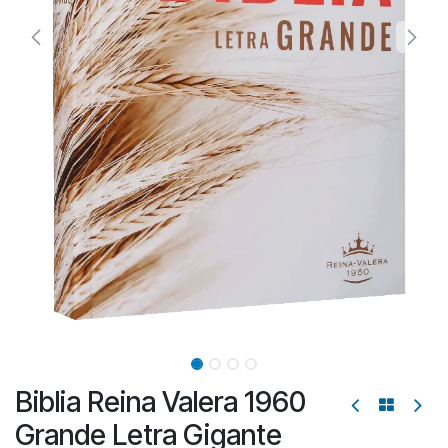
Biblia Reina Valera 1960
Grande Letra Gigante