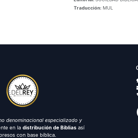
Traducción:
MUL
no denominacional especializado y
nte en la
distribución de Biblias
así
resos con base bíblica.