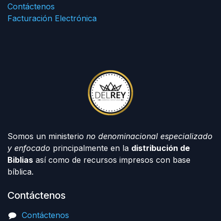
Contáctenos
Facturación Electrónica
Somos un ministerio
no denominacional especializado
y enfocado
principalmente en la
distribución de
Biblias
así como de recursos impresos con base
bíblica.
Contáctenos
Contáctenos