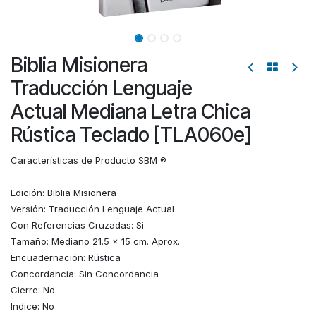
Biblia Misionera
Traducción Lenguaje
Actual Mediana Letra Chica
Rústica Teclado [TLA060e]
Características de Producto SBM ®
Edición: Biblia Misionera
Versión: Traducción Lenguaje Actual
Con Referencias Cruzadas: Si
Tamaño: Mediano 21.5 x 15 cm. Aprox.
Encuadernación: Rústica
Concordancia: Sin Concordancia
Cierre: No
Indice: No