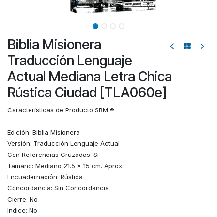
Biblia Misionera
Traducción Lenguaje
Actual Mediana Letra Chica
Rústica Ciudad [TLA060e]
Características de Producto SBM ®
Edición: Biblia Misionera
Versión: Traducción Lenguaje Actual
Con Referencias Cruzadas: Si
Tamaño: Mediano 21.5 x 15 cm. Aprox.
Encuadernación: Rústica
Concordancia: Sin Concordancia
Cierre: No
Indice: No