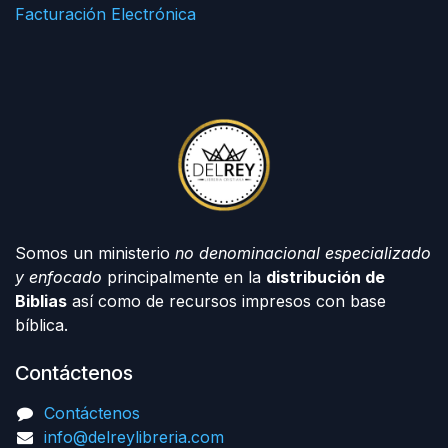
Facturación Electrónica
Somos un ministerio
no denominacional especializado
y enfocado
principalmente en la
distribución de
Biblias
así como de recursos impresos con base
bíblica.
Contáctenos
Contáctenos
info@delreylibreria.com