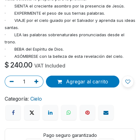
· SIENTA el creciente asombro por la presencia de Jesús.
· EXPERIMENTE el peso de sus tiernas palabras.
· VIAJE por el cielo guiado por el Salvador y aprenda sus ideas
santas.
· LEA las palabras sobrenaturales pronunciadas desde el
trono.
· BEBA del Espíritu de Dios.
· ASÓMBRESE con la belleza de esta revelación del cielo.
$
240.00
VAT Included
Agregar al carrito
Categoría:
Cielo
Pago seguro garantizado