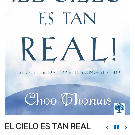
EL CIELO ES TAN REAL