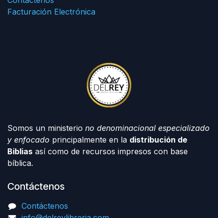
Facturación Electrónica
Somos un ministerio
no denominacional especializado
y enfocado
principalmente en la
distribución de
Biblias
así como de recursos impresos con base
bíblica.
Contáctenos
Contáctenos
info@delreylibreria.com