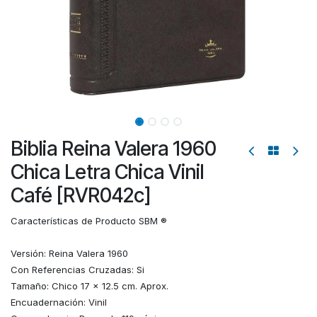
Biblia Reina Valera 1960
Chica Letra Chica Vinil
Café [RVR042c]
Características de Producto SBM ®
Versión: Reina Valera 1960
Con Referencias Cruzadas: Si
Tamaño: Chico 17 x 12.5 cm. Aprox.
Encuadernación: Vinil