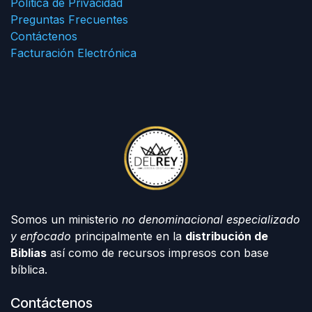
Política de Privacidad
Preguntas Frecuentes
Contáctenos
Facturación Electrónica
Somos un ministerio
no denominacional especializado
y enfocado
principalmente en la
distribución de
Biblias
así como de recursos impresos con base
bíblica.
Contáctenos