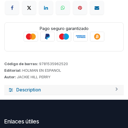
Pago seguro garantizado
Código de barras:
9781535962520
Editorial:
HOLMAN EN ESPANOL
Autor:
JACKIE HILL PERRY
Description
Enlaces útiles