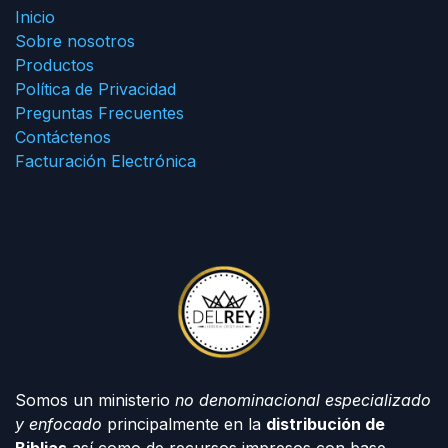
Inicio
Sobre nosotros
Productos
Política de Privacidad
Preguntas Frecuentes
Contáctenos
Facturación Electrónica
Somos un ministerio
no denominacional especializado
y enfocado
principalmente en la
distribución de