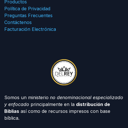
Productos
Política de Privacidad
Preguntas Frecuentes
Contáctenos
Facturación Electrónica
Somos un ministerio
no denominacional especializado
y enfocado
principalmente en la
distribución de
Biblias
así como de recursos impresos con base
bíblica.