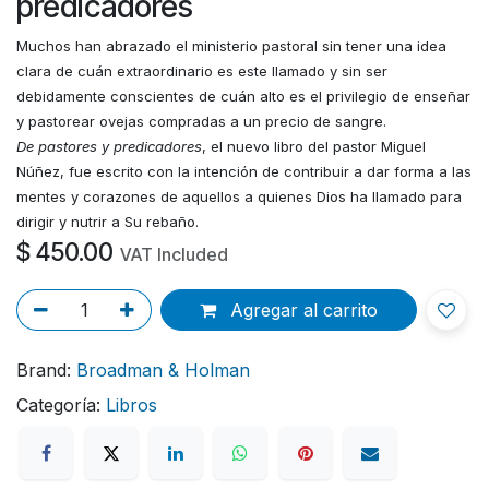
predicadores
Muchos han abrazado el ministerio pastoral sin tener una idea
clara de cuán extraordinario es este llamado y sin ser
debidamente conscientes de cuán alto es el privilegio de enseñar
y pastorear ovejas compradas a un precio de sangre.
De pastores y predicadores
, el nuevo libro del pastor Miguel
Núñez, fue escrito con la intención de contribuir a dar forma a las
mentes y corazones de aquellos a quienes Dios ha llamado para
dirigir y nutrir a Su rebaño.
$
450.00
VAT Included
Agregar al carrito
Brand:
Broadman & Holman
Categoría:
Libros