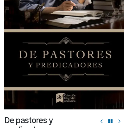
De pastores y