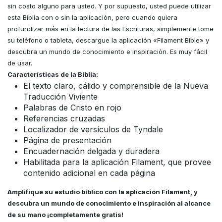
sin costo alguno para usted. Y por supuesto, usted puede utilizar
esta Biblia con o sin la aplicación, pero cuando quiera
profundizar más en la lectura de las Escrituras, simplemente tome
su teléfono o tableta, descargue la aplicación «Filament Bible» y
descubra un mundo de conocimiento e inspiración. Es muy fácil
de usar.
Características de la Biblia:
El texto claro, cálido y comprensible de la Nueva
Traducción Viviente
Palabras de Cristo en rojo
Referencias cruzadas
Localizador de versículos de Tyndale
Página de presentación
Encuadernación delgada y duradera
Habilitada para la aplicación Filament, que provee
contenido adicional en cada página
Amplifique su estudio bíblico con la aplicación Filament, y
descubra un mundo de conocimiento e inspiración al alcance
de su mano ¡completamente gratis!