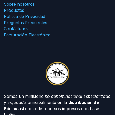
Sobre nosotros
Productos
Política de Privacidad
Preguntas Frecuentes
Contáctenos
Facturación Electrónica
Somos un ministerio
no denominacional especializado
y enfocado
principalmente en la
distribución de
Biblias
así como de recursos impresos con base
bíblica.