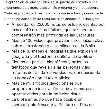
La aplicación «Filament Bible» es su puerta de entrada a una
experiencia de estudio bíblico más profunda y enriquecedora.
Cada página de su Biblia conecta de manera fácil y conveniente
a toda una colección de recursos relacionados, que incluyen:
Alrededor de 25.000 notas de estudio, escritas por
más de 40 eruditos bíblicos, que ofrecen una
comprensión más profunda de las Escrituras
Más de 100 videos que proveen información clave
sobre el trasfondo y el significado de la Biblia
Más de 30 mapas e infografías que explican la
geografía y el trasfondo cultural de la Biblia
Cientos de perfiles biográficos y artículos
temáticos que revelan a las personas y las
historias detrás de los versículos, enriqueciendo
su conexión con el texto bíblico
Más de mil artículos devocionales que
proporcionan inspiración diaria y numerosas
oportunidades para la reflexión diaria
La Biblia en audio que hace posible un
acercamiento fresco a la Palabra de Dios en