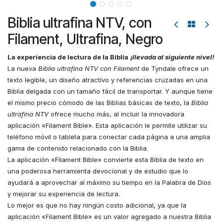
Biblia ultrafina NTV, con
Filament, Ultrafina, Negro
La experiencia de lectura de la Biblia
¡llevada al siguiente nivel!
La nueva
Biblia ultrafina NTV con Filament
de Tyndale ofrece un
texto legible, un diseño atractivo y referencias cruzadas en una
Biblia delgada con un tamaño fácil de transportar. Y aunque tiene
el mismo precio cómodo de las Biblias básicas de texto, la
Biblia
ultrafina NTV
ofrece mucho más, al incluir la innovadora
aplicación «Filament Bible». Esta aplicación le permite utilizar su
teléfono móvil o tableta para conectar cada página a una amplia
gama de contenido relacionado con la Biblia.
La aplicación «Filament Bible» convierte esta Biblia de texto en
una poderosa herramienta devocional y de estudio que lo
ayudará a aprovechar al máximo su tiempo en la Palabra de Dios
y mejorar su experiencia de lectura.
Lo mejor es que no hay ningún costo adicional, ya que la
aplicación «Filament Bible» es un valor agregado a nuestra Biblia