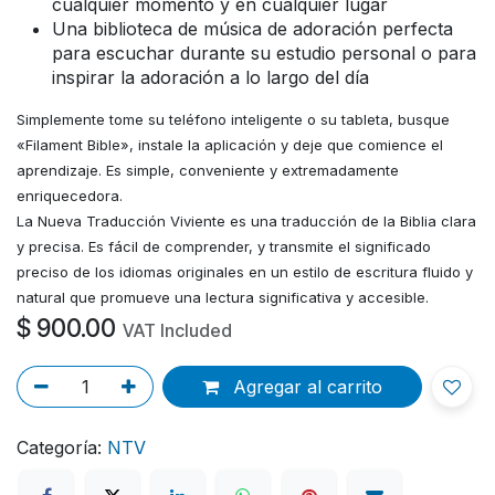
cualquier momento y en cualquier lugar
Una biblioteca de música de adoración perfecta
para escuchar durante su estudio personal o para
inspirar la adoración a lo largo del día
Simplemente tome su teléfono inteligente o su tableta, busque
«Filament Bible», instale la aplicación y deje que comience el
aprendizaje. Es simple, conveniente y extremadamente
enriquecedora.
La Nueva Traducción Viviente es una traducción de la Biblia clara
y precisa. Es fácil de comprender, y transmite el significado
preciso de los idiomas originales en un estilo de escritura fluido y
natural que promueve una lectura significativa y accesible.
$
900.00
VAT Included
Agregar al carrito
Categoría:
NTV