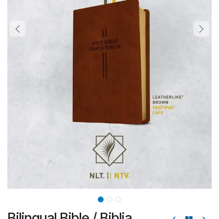
Bilingual Bible / Biblia