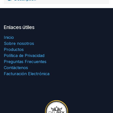
Enlaces útiles
Inicio
Sobre nosotros
Productos
Política de Privacidad
Preguntas Frecuentes
Contáctenos
Facturación Electrónica