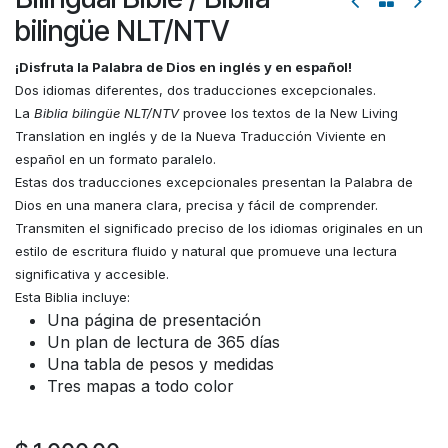
bilingüe NLT/NTV
¡Disfruta la Palabra de Dios en inglés y en español!
Dos idiomas diferentes, dos traducciones excepcionales.
La
Biblia bilingüe NLT/NTV
provee los textos de la New Living
Translation en inglés y de la Nueva Traducción Viviente en
español en un formato paralelo.
Estas dos traducciones excepcionales presentan la Palabra de
Dios en una manera clara, precisa y fácil de comprender.
Transmiten el significado preciso de los idiomas originales en un
estilo de escritura fluido y natural que promueve una lectura
significativa y accesible.
Esta Biblia incluye:
Una página de presentación
Un plan de lectura de 365 días
Una tabla de pesos y medidas
Tres mapas a todo color