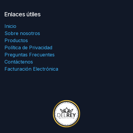
Enlaces útiles
Inicio
Sobre nosotros
Productos
Política de Privacidad
Preguntas Frecuentes
Contáctenos
Facturación Electrónica