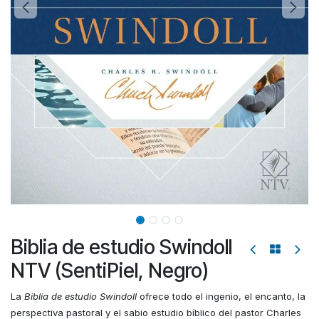
Biblia de estudio Swindoll
NTV (SentiPiel, Negro)
La
Biblia de estudio Swindoll
ofrece todo el ingenio, el encanto, la
perspectiva pastoral y el sabio estudio bíblico del pastor Charles