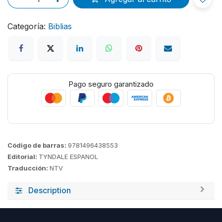
Categoría:
Biblias
Pago seguro garantizado
Código de barras:
9781496438553
Editorial:
TYNDALE ESPANOL
Traducción:
NTV
Description