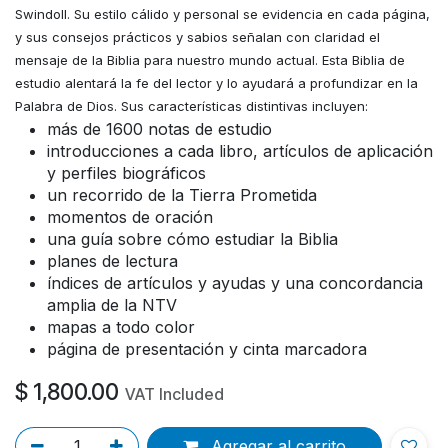
Swindoll. Su estilo cálido y personal se evidencia en cada página,
y sus consejos prácticos y sabios señalan con claridad el
mensaje de la Biblia para nuestro mundo actual. Esta Biblia de
estudio alentará la fe del lector y lo ayudará a profundizar en la
Palabra de Dios. Sus características distintivas incluyen:
más de 1600 notas de estudio
introducciones a cada libro, artículos de aplicación
y perfiles biográficos
un recorrido de la Tierra Prometida
momentos de oración
una guía sobre cómo estudiar la Biblia
planes de lectura
índices de artículos y ayudas y una concordancia
amplia de la NTV
mapas a todo color
página de presentación y cinta marcadora
$
1,800.00
VAT Included
Agregar al carrito