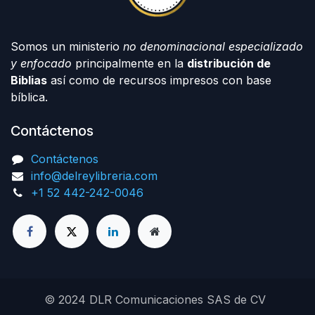
Somos un ministerio
no denominacional especializado
y enfocado
principalmente en la
distribución de
Biblias
así como de recursos impresos con base
bíblica.
Contáctenos
Contáctenos
info@delreylibreria.com
+1 52 442-242-0046
© 2024 DLR Comunicaciones SAS de CV