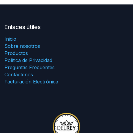
Enlaces útiles
Inicio
Sobre nosotros
Productos
Política de Privacidad
Preguntas Frecuentes
Contáctenos
Facturación Electrónica