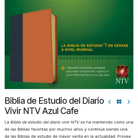
Biblia de Estudio del Diario
Vivir NTV Azul Cafe
La
Biblia de estudio del diario vivir NTV
se ha mantenido como una
de las Biblias favoritas por muchos años y continúa siendo una
de las Biblias de estudio de mayor venta en la actualidad. Provee