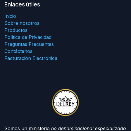
Enlaces útiles
Inicio
Sobre nosotros
Productos
Política de Privacidad
Preguntas Frecuentes
Contáctenos
Facturación Electrónica
Somos un ministerio
no denominacional especializado