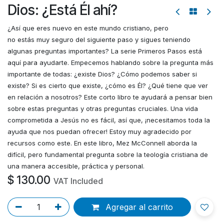
Dios: ¿Está Él ahí?
¿Así que eres nuevo en este mundo cristiano, pero
no estás muy seguro del siguiente paso y sigues teniendo
algunas preguntas importantes? La serie Primeros Pasos está
aquí para ayudarte. Empecemos hablando sobre la pregunta más
importante de todas: ¿existe Dios? ¿Cómo podemos saber si
existe? Si es cierto que existe, ¿cómo es Él? ¿Qué tiene que ver
en relación a nosotros? Este corto libro te ayudará a pensar bien
sobre estas preguntas y otras preguntas cruciales. Una vida
comprometida a Jesús no es fácil, así que, ¡necesitamos toda la
ayuda que nos puedan ofrecer! Estoy muy agradecido por
recursos como este. En este libro, Mez McConnell aborda la
difícil, pero fundamental pregunta sobre la teología cristiana de
una manera accesible, práctica y personal.
$
130.00
VAT Included
Agregar al carrito