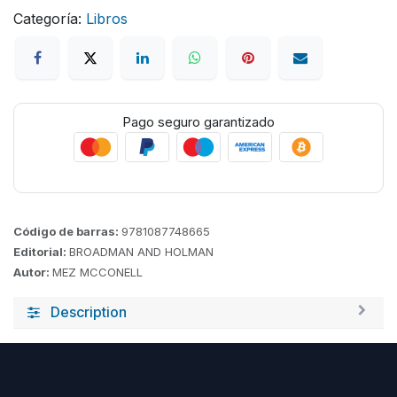
Categoría:
Libros
Pago seguro garantizado
Código de barras:
9781087748665
Editorial:
BROADMAN AND HOLMAN
Autor:
MEZ MCCONELL
Description