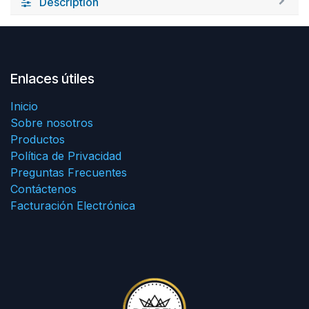
Description
Enlaces útiles
Inicio
Sobre nosotros
Productos
Política de Privacidad
Preguntas Frecuentes
Contáctenos
Facturación Electrónica