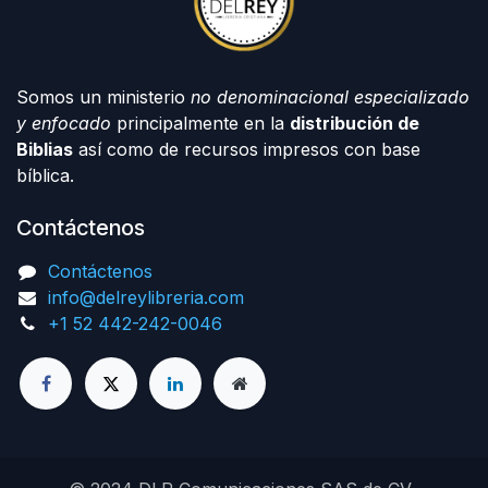
Somos un ministerio
no denominacional especializado
y enfocado
principalmente en la
distribución de
Biblias
así como de recursos impresos con base
bíblica.
Contáctenos
Contáctenos
info@delreylibreria.com
+1 52 442-242-0046