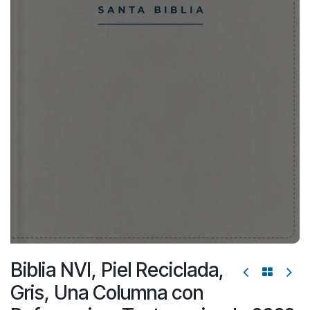
Biblia NVI, Piel Reciclada,
Gris, Una Columna con