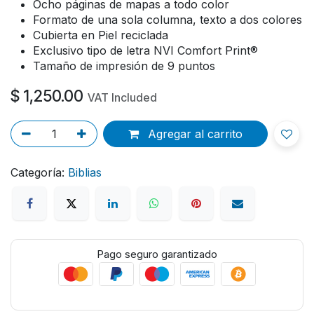
Ocho páginas de mapas a todo color
Formato de una sola columna, texto a dos colores
Cubierta en Piel reciclada
Exclusivo tipo de letra NVI Comfort Print®
Tamaño de impresión de 9 puntos
$
1,250.00
VAT Included
Agregar al carrito
Categoría:
Biblias
Pago seguro garantizado