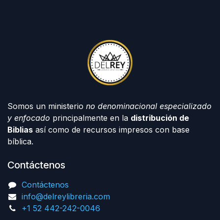
Somos un ministerio
no denominacional especializado
y enfocado
principalmente en la
distribución de
Biblias
así como de recursos impresos con base
bíblica.
Contáctenos
Contáctenos
info@delreylibreria.com
+1 52 442-242-0046