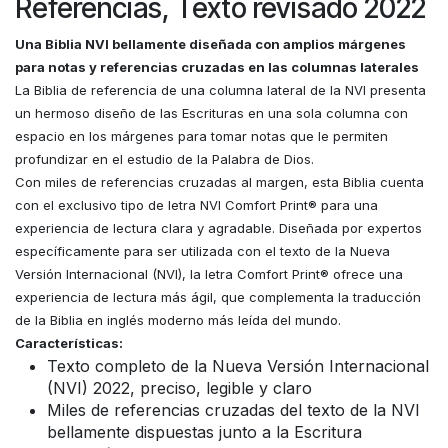
Referencias, Texto revisado 2022
Una Biblia NVI bellamente diseñada con amplios márgenes
para notas y referencias cruzadas en las columnas laterales
La Biblia de referencia de una columna lateral de la NVI presenta
un hermoso diseño de las Escrituras en una sola columna con
espacio en los márgenes para tomar notas que le permiten
profundizar en el estudio de la Palabra de Dios.
Con miles de referencias cruzadas al margen, esta Biblia cuenta
con el exclusivo tipo de letra NVI Comfort Print® para una
experiencia de lectura clara y agradable. Diseñada por expertos
específicamente para ser utilizada con el texto de la Nueva
Versión Internacional (NVI), la letra Comfort Print® ofrece una
experiencia de lectura más ágil, que complementa la traducción
de la Biblia en inglés moderno más leída del mundo.
Características:
Texto completo de la Nueva Versión Internacional
(NVI) 2022, preciso, legible y claro
Miles de referencias cruzadas del texto de la NVI
bellamente dispuestas junto a la Escritura