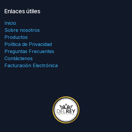
Enlaces útiles
Inicio
Sobre nosotros
Productos
Política de Privacidad
Preguntas Frecuentes
Contáctenos
Facturación Electrónica