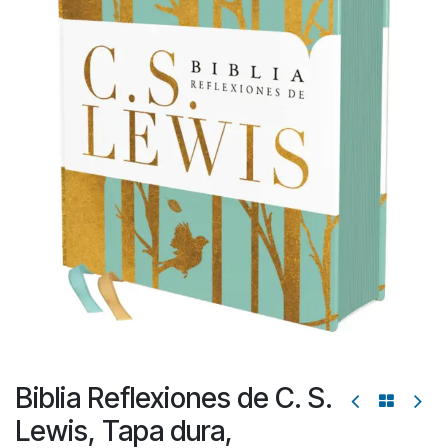
Biblia Reflexiones de C. S.
Lewis, Tapa dura,