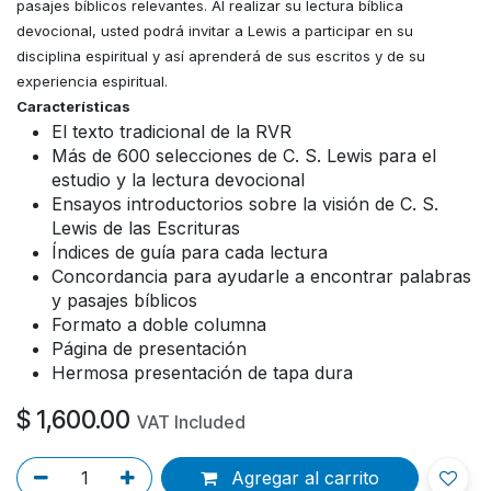
pasajes bíblicos relevantes. Al realizar su lectura bíblica
devocional, usted podrá invitar a Lewis a participar en su
disciplina espiritual y así aprenderá de sus escritos y de su
experiencia espiritual.
Características
El texto tradicional de la RVR
Más de 600 selecciones de C. S. Lewis para el
estudio y la lectura devocional
Ensayos introductorios sobre la visión de C. S.
Lewis de las Escrituras
Índices de guía para cada lectura
Concordancia para ayudarle a encontrar palabras
y pasajes bíblicos
Formato a doble columna
Página de presentación
Hermosa presentación de tapa dura
$
1,600.00
VAT Included
Agregar al carrito