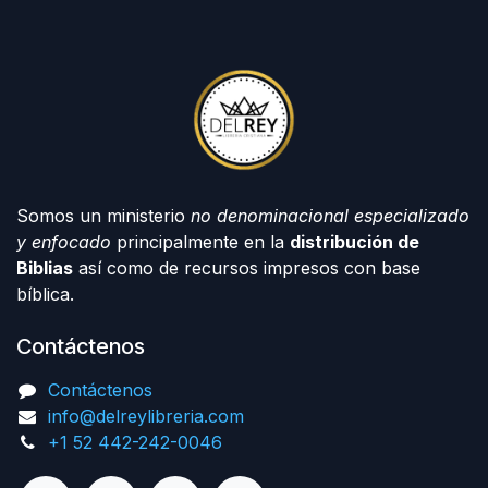
Somos un ministerio
no denominacional especializado
y enfocado
principalmente en la
distribución de
Biblias
así como de recursos impresos con base
bíblica.
Contáctenos
Contáctenos
info@delreylibreria.com
+1 52 442-242-0046