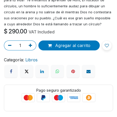
círculos
, un hombre lo suficientemente audaz para dibujar un
circulo en la arena y no salirse de él mientras Dios no contestara
sus oraciones por su pueblo. ¿Cuál es ese gran sueño imposible
a cuyo alrededor Dios te está llamando a trazar un círculo?
$
290.00
VAT Included
Agregar al carrito
Categoría:
Libros
Pago seguro garantizado