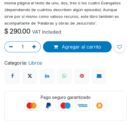
misma página el texto de uno, dos, tres o los cuatro Evangelios
(dependiendo de cuántos describen algún episodio). Aunque
sirve por sí mismo como valioso recurso, este libro también es
acompañante de 'Palabras y obras de Jesucristo'.
$
290.00
VAT Included
Agregar al carrito
Categoría:
Libros
Pago seguro garantizado