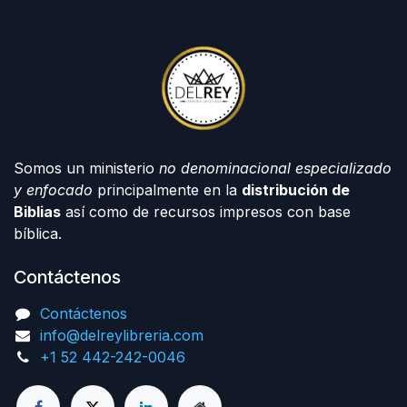
Somos un ministerio
no denominacional especializado
y enfocado
principalmente en la
distribución de
Biblias
así como de recursos impresos con base
bíblica.
Contáctenos
Contáctenos
info@delreylibreria.com
+1 52 442-242-0046