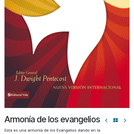
Armonía de los evangelios
Esta es una armonía de los Evangelios dando en la