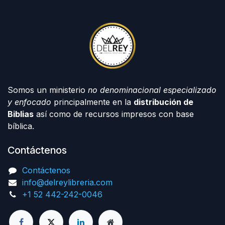
Somos un ministerio
no denominacional especializado
y enfocado
principalmente en la
distribución de
Biblias
así como de recursos impresos con base
bíblica.
Contáctenos
Contáctenos
info@delreylibreria.com
+1 52 442-242-0046