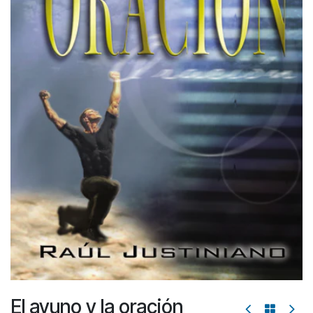
El ayuno y la oración