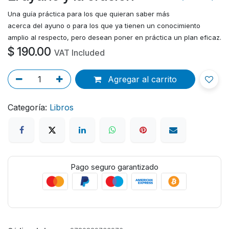
Una guía práctica para los que quieran saber más
acerca del ayuno o para los que ya tienen un conocimiento
amplio al respecto, pero desean poner en práctica un plan eficaz.
$
190.00
VAT Included
Agregar al carrito
Categoría:
Libros
Pago seguro garantizado