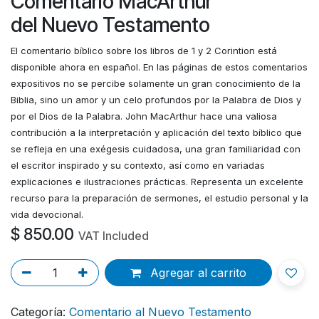
Comentario MacArthur
del Nuevo Testamento
El comentario bíblico sobre los libros de 1 y 2 Corintion está
disponible ahora en español. En las páginas de estos comentarios
expositivos no se percibe solamente un gran conocimiento de la
Biblia, sino un amor y un celo profundos por la Palabra de Dios y
por el Dios de la Palabra. John MacArthur hace una valiosa
contribución a la interpretación y aplicación del texto bíblico que
se refleja en una exégesis cuidadosa, una gran familiaridad con
el escritor inspirado y su contexto, así como en variadas
explicaciones e ilustraciones prácticas. Representa un excelente
recurso para la preparación de sermones, el estudio personal y la
vida devocional.
$
850.00
VAT Included
Agregar al carrito
Categoría:
Comentario al Nuevo Testamento