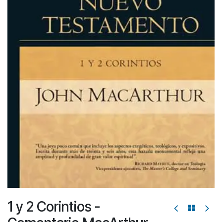
1 y 2 Corintios -