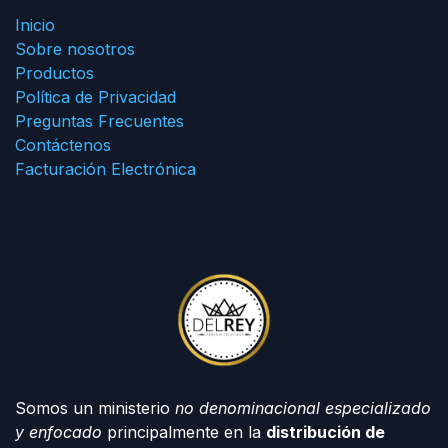
Inicio
Sobre nosotros
Productos
Política de Privacidad
Preguntas Frecuentes
Contáctenos
Facturación Electrónica
Somos un ministerio
no denominacional especializado
y enfocado
principalmente en la
distribución de