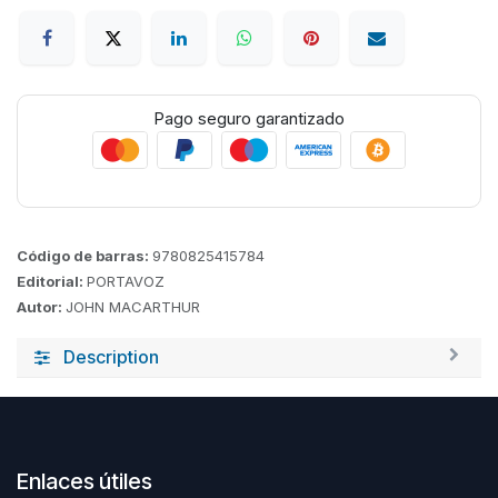
Pago seguro garantizado
Código de barras:
9780825415784
Editorial:
PORTAVOZ
Autor:
JOHN MACARTHUR
Description
Enlaces útiles