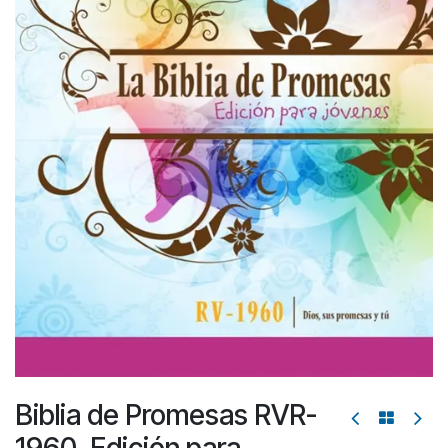
Biblia de Promesas RVR-