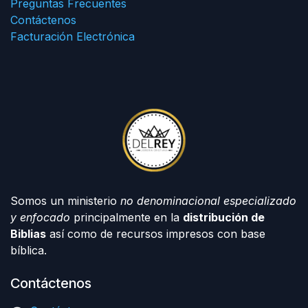
Preguntas Frecuentes
Contáctenos
Facturación Electrónica
Somos un ministerio
no denominacional especializado
y enfocado
principalmente en la
distribución de
Biblias
así como de recursos impresos con base
bíblica.
Contáctenos