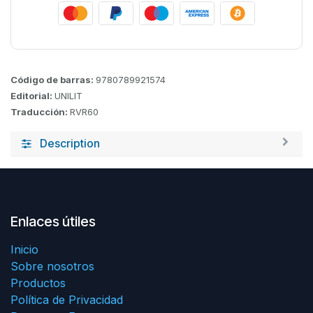
Código de barras:
9780789921574
Editorial:
UNILIT
Traducción:
RVR60
Description
Enlaces útiles
Inicio
Sobre nosotros
Productos
Política de Privacidad