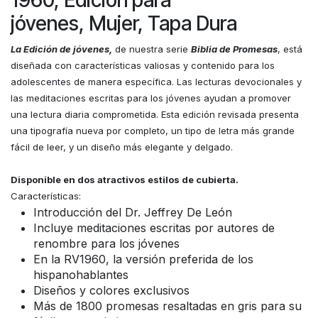
1960, Edición para
jóvenes, Mujer, Tapa Dura
La Edición de jóvenes,
de nuestra serie
Biblia de Promesas
, está
diseñada con características valiosas y contenido para los
adolescentes de manera específica. Las lecturas devocionales y
las meditaciones escritas para los jóvenes ayudan a promover
una lectura diaria comprometida. Esta edición revisada presenta
una tipografía nueva por completo, un tipo de letra más grande
fácil de leer, y un diseño más elegante y delgado.
Disponible en dos atractivos estilos de cubierta.
Características:
Introducción del Dr. Jeffrey De León
Incluye meditaciones escritas por autores de
renombre para los jóvenes
En la RV1960, la versión preferida de los
hispanohablantes
Diseños y colores exclusivos
Más de 1800 promesas resaltadas en gris para su