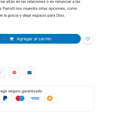
e atrás en las relaciones o en renunciar a las
es Parrott nos muestra otras opciones, como
de la gracia y dejar espacio para Dios.
Agregar al carrito
ago seguro garantizado