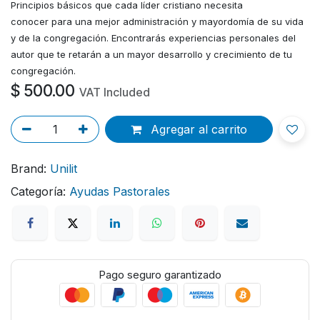
Principios básicos que cada líder cristiano necesita
conocer para una mejor administración y mayordomía de su vida
y de la congregación. Encontrarás experiencias personales del
autor que te retarán a un mayor desarrollo y crecimiento de tu
congregación.
$
500.00
VAT Included
Agregar al carrito
Brand:
Unilit
Categoría:
Ayudas Pastorales
Pago seguro garantizado