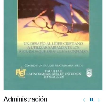
Administración