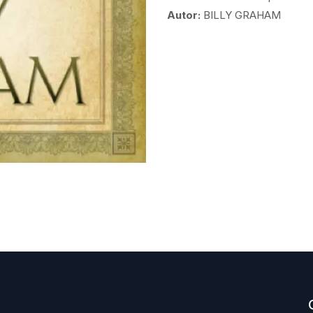
Autor:
BILLY GRAHAM