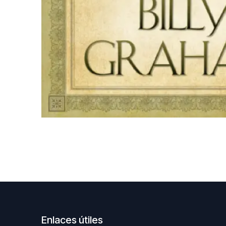
Enlaces útiles