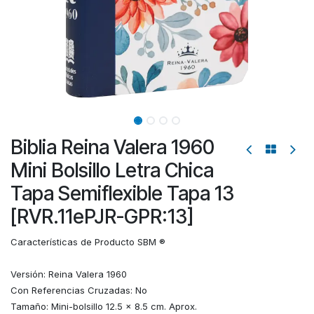
Biblia Reina Valera 1960
Mini Bolsillo Letra Chica
Tapa Semiflexible Tapa 13
[RVR.11ePJR-GPR:13]
Características de Producto SBM ®
Versión: Reina Valera 1960
Con Referencias Cruzadas: No
Tamaño: Mini-bolsillo 12.5 x 8.5 cm. Aprox.