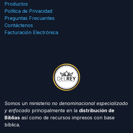
Productos
Política de Privacidad
Preguntas Frecuentes
Contáctenos
Facturación Electrónica
Somos un ministerio
no denominacional especializado
y enfocado
principalmente en la
distribución de
Biblias
así como de recursos impresos con base
bíblica.