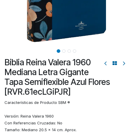
Biblia Reina Valera 1960
Mediana Letra Gigante
Tapa Semiflexible Azul Flores
[RVR.61ecLGiPJR]
Características de Producto SBM ®
Versión: Reina Valera 1960
Con Referencias Cruzadas: No
Tamaño: Mediano 20.5 x 14 cm. Aprox.