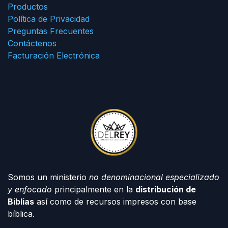
Productos
Política de Privacidad
Preguntas Frecuentes
Contáctenos
Facturación Electrónica
Somos un ministerio
no denominacional especializado
y enfocado
principalmente en la
distribución de
Biblias
así como de recursos impresos con base
bíblica.