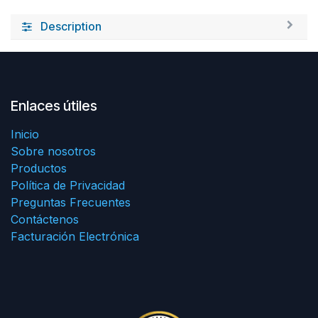
Description
Enlaces útiles
Inicio
Sobre nosotros
Productos
Política de Privacidad
Preguntas Frecuentes
Contáctenos
Facturación Electrónica