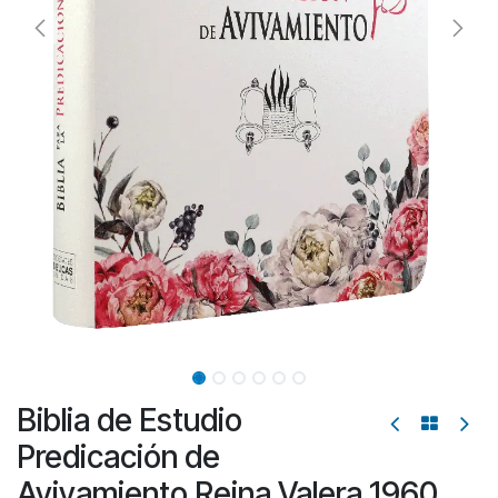
Biblia de Estudio
Predicación de
Avivamiento Reina Valera 1960