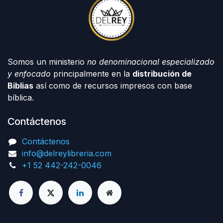
Somos un ministerio
no denominacional especializado
y enfocado
principalmente en la
distribución de
Biblias
así como de recursos impresos con base
bíblica.
Contáctenos
Contáctenos
info@delreylibreria.com
+1 52 442-242-0046